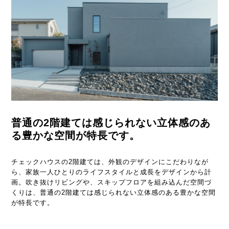
普通の2階建ては感じられない
立体感のあ
る豊かな空間が特長です。
チェックハウスの2階建ては、外観のデザインにこだわりなが
ら、家族一人ひとりのライフスタイルと成長をデザインから計
画。吹き抜けリビングや、スキップフロアを組み込んだ空間づ
くりは、普通の2階建ては感じられない立体感のある豊かな空間
が特長です。