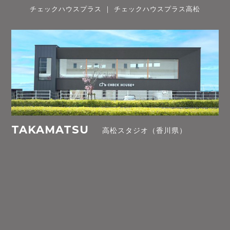
チェックハウスプラス ｜ チェックハウスプラス高松
TAKAMATSU
高松スタジオ（香川県）