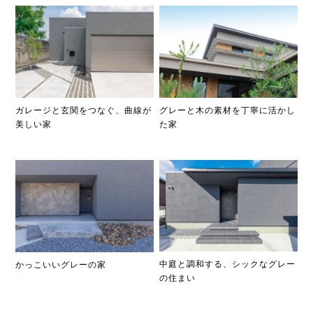
ガレージと玄関をつなぐ、曲線が
グレーと木の素材を丁寧に活かし
美しい家
た家
中庭と調和する、シックなグレー
かっこいいグレーの家
の住まい