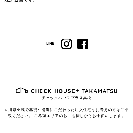
チェックハウスプラス高松
香川県全域で基礎や構造にこだわった注文住宅を
お考えの方はご相
談ください。
ご希望エリアのお土地探しからお手伝いします。