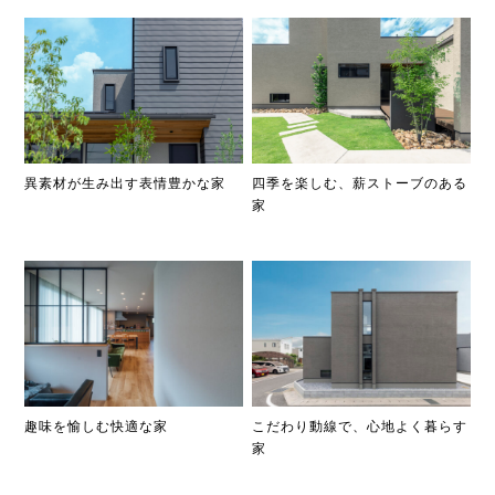
異素材が生み出す表情豊かな家
四季を楽しむ、薪ストーブのある
家
趣味を愉しむ快適な家
こだわり動線で、心地よく暮らす
家