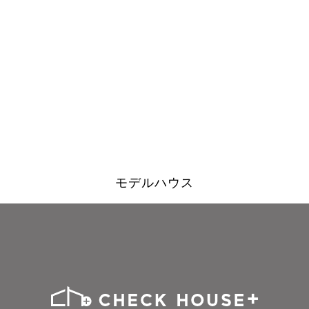
モデルハウス