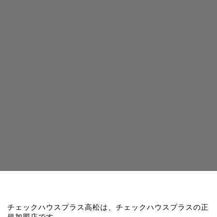
チェックハウスプラス高松は、チェックハウスプラスの正
規加盟店です。