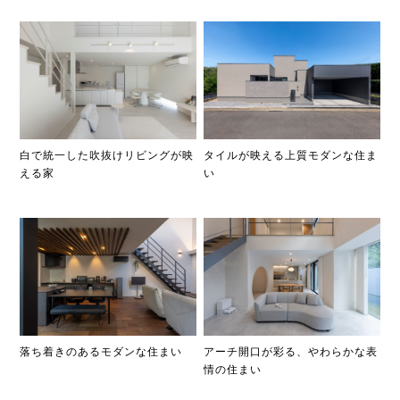
白で統一した吹抜けリビングが映
タイルが映える上質モダンな住ま
える家
い
落ち着きのあるモダンな住まい
アーチ開口が彩る、やわらかな表
情の住まい