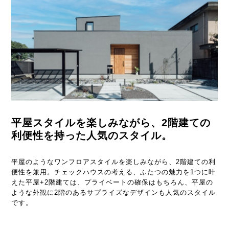
平屋スタイルを楽しみながら、
2階建ての
利便性を持った人気のスタイル。
平屋のようなワンフロアスタイルを楽しみながら、2階建ての利
便性を兼用。チェックハウスの考える、ふたつの魅力を1つに叶
えた平屋+2階建ては、プライベートの確保はもちろん、平屋の
ような外観に2階のあるサプライズなデザインも人気のスタイル
です。