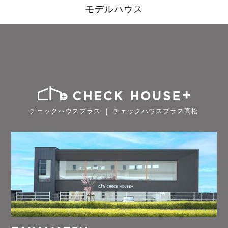
モデルハウス
チェックハウスプラス ｜ チェックハウスプラス高松