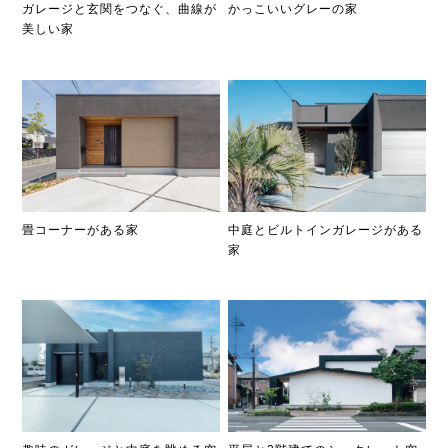
ガレージと玄関をつなぐ、曲線が
かっこいいグレーの家
美しい家
畳コーナーがある家
中庭とビルトインガレージがある
家