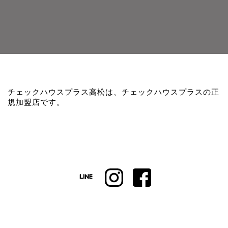
チェックハウスプラス高松は、チェックハウスプラスの正
規加盟店です。