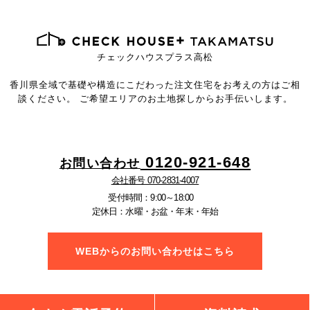
チェックハウスプラス高松
香川県全域で基礎や構造にこだわった注文住宅を
お考えの方はご相
談ください。
ご希望エリアのお土地探しからお手伝いします。
0120-921-648
お問い合わせ
会社番号 070-2831-4007
受付時間：9:00～18:00
定休日：水曜・お盆・年末・年始
WEBからのお問い合わせはこちら