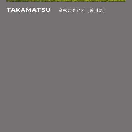
TAKAMATSU
高松スタジオ（香川県）