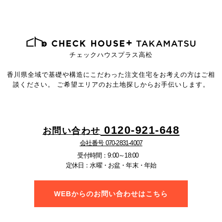
チェックハウスプラス高松
香川県全域で基礎や構造にこだわった注文住宅を
お考えの方はご相
談ください。
ご希望エリアのお土地探しからお手伝いします。
0120-921-648
お問い合わせ
会社番号 070-2831-4007
受付時間：9:00～18:00
定休日：水曜・お盆・年末・年始
WEBからのお問い合わせはこちら