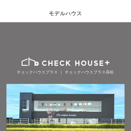
モデルハウス
チェックハウスプラス ｜ チェックハウスプラス高松