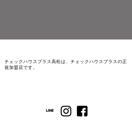
チェックハウスプラス高松は、チェックハウスプラスの正
規加盟店です。