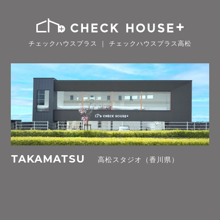
チェックハウスプラス ｜ チェックハウスプラス高松
TAKAMATSU
高松スタジオ（香川県）