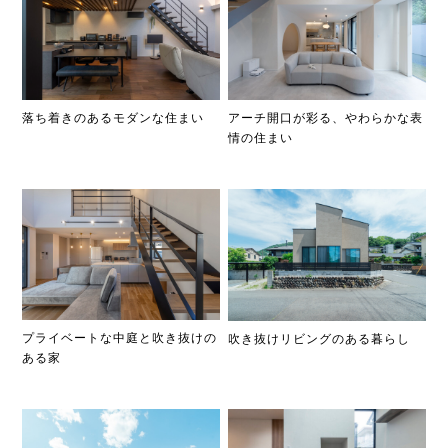
落ち着きのあるモダンな住まい
アーチ開口が彩る、やわらかな表
情の住まい
プライベートな中庭と吹き抜けの
吹き抜けリビングのある暮らし
ある家