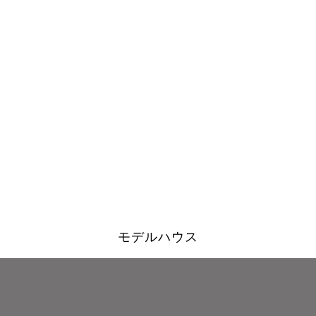
モデルハウス