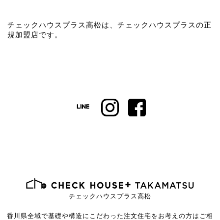
チェックハウスプラス高松は、チェックハウスプラスの正
規加盟店です。
チェックハウスプラス高松
香川県全域で基礎や構造にこだわった注文住宅を
お考えの方はご相