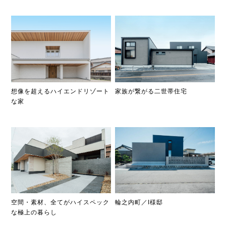
家族が繋がる二世帯住宅
想像を超えるハイエンドリゾート
な家
空間・素材、全てがハイスペック
輪之内町／I様邸
な極上の暮らし