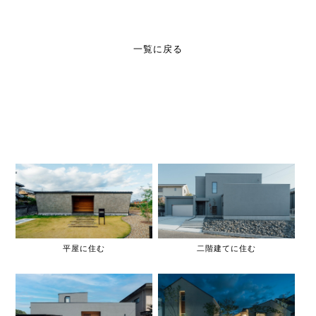
一覧に戻る
平屋に住む
二階建てに住む