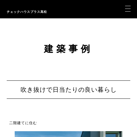
チェックハウスプラス高松
建築事例
吹き抜けで日当たりの良い暮らし
二階建てに住む