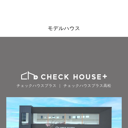
モデルハウス
チェックハウスプラス ｜ チェックハウスプラス高松