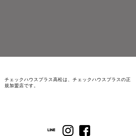
チェックハウスプラス高松は、チェックハウスプラスの正
規加盟店です。