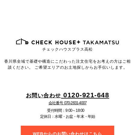
チェックハウスプラス高松
香川県全域で基礎や構造にこだわった注文住宅を
お考えの方はご相
談ください。
ご希望エリアのお土地探しからお手伝いします。
0120-921-648
お問い合わせ
会社番号 070-2831-4007
受付時間：9:00～18:00
定休日：水曜・お盆・年末・年始
WEBからのお問い合わせはこちら