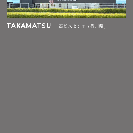
TAKAMATSU
高松スタジオ（香川県）