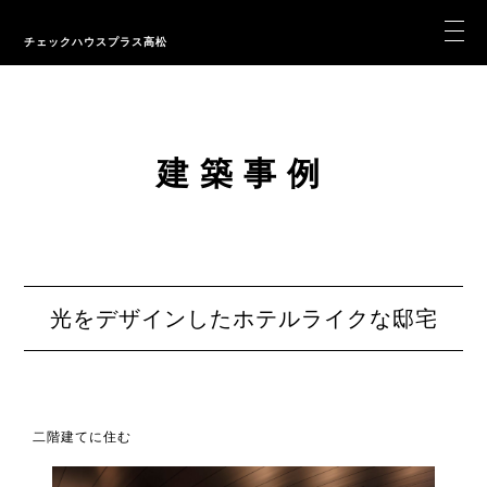
チェックハウスプラス高松
建築事例
光をデザインしたホテルライクな邸宅
二階建てに住む