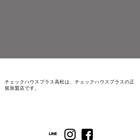
チェックハウスプラス高松は、チェックハウスプラスの正
規加盟店です。