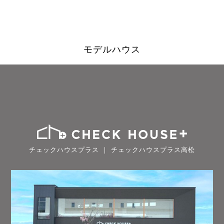
モデルハウス
チェックハウスプラス ｜ チェックハウスプラス高松