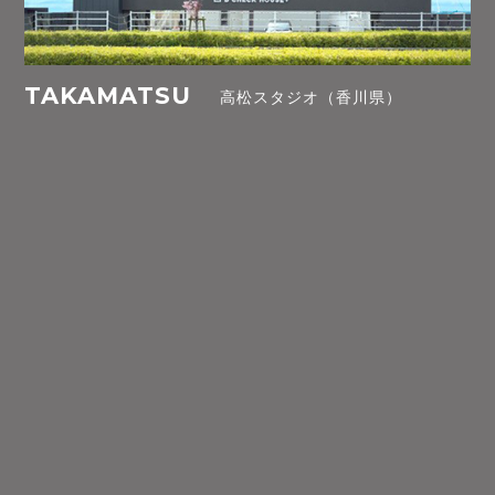
TAKAMATSU
高松スタジオ（香川県）