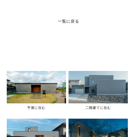
一覧に戻る
平屋に住む
二階建てに住む