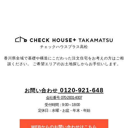
チェックハウスプラス高松
香川県全域で基礎や構造にこだわった注文住宅を
お考えの方はご相
談ください。
ご希望エリアのお土地探しからお手伝いします。
0120-921-648
お問い合わせ
会社番号 070-2831-4007
受付時間：9:00～18:00
定休日：水曜・お盆・年末・年始
WEBからのお問い合わせはこちら