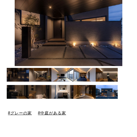
グレーの家
中庭がある家