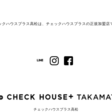
ックハウスプラス高松は、チェックハウスプラスの正規加盟店
チェックハウスプラス高松