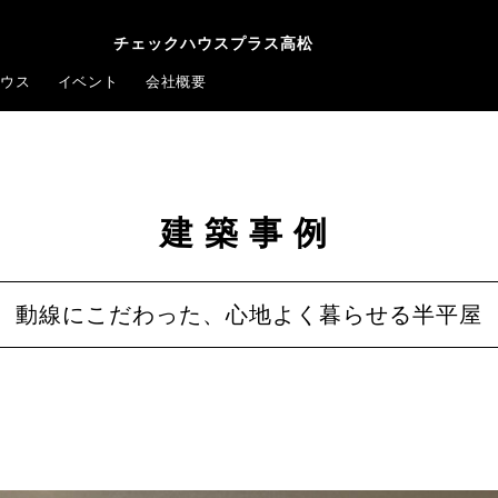
チェックハウスプラス高松
ウス
イベント
会社概要
建築事例
動線にこだわった、心地よく暮らせる半平屋