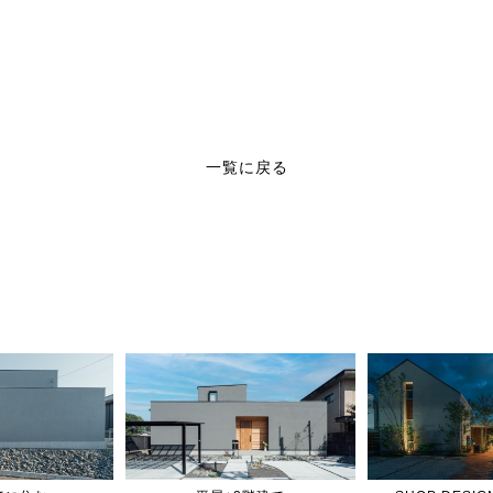
一覧に戻る