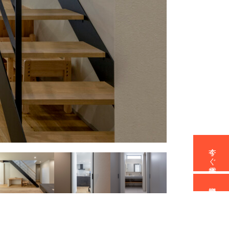
今すぐ電話予約
資料請求