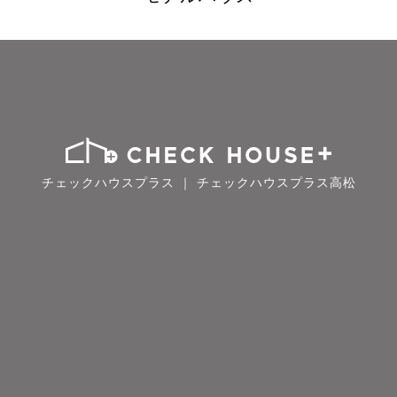
チェックハウスプラス ｜ チェックハウスプラス高松