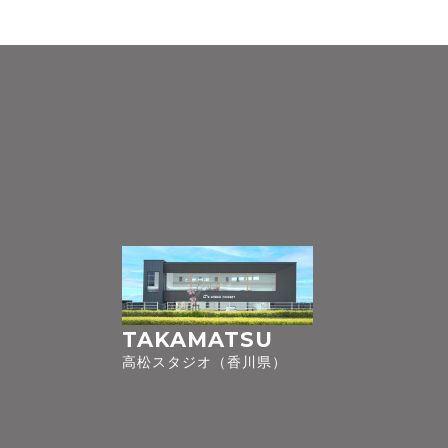
TAKAMATSU
高松スタジオ（香川県）