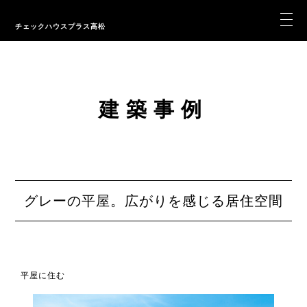
チェックハウスプラス高松
建築事例
グレーの平屋。広がりを感じる居住空間
平屋に住む