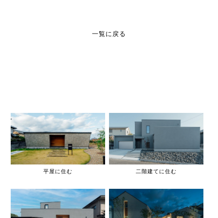
一覧に戻る
平屋に住む
二階建てに住む