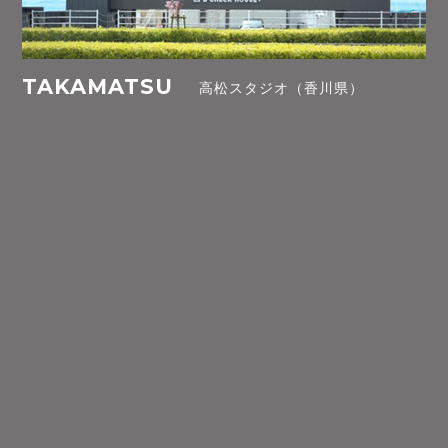
TAKAMATSU
高松スタジオ（香川県）