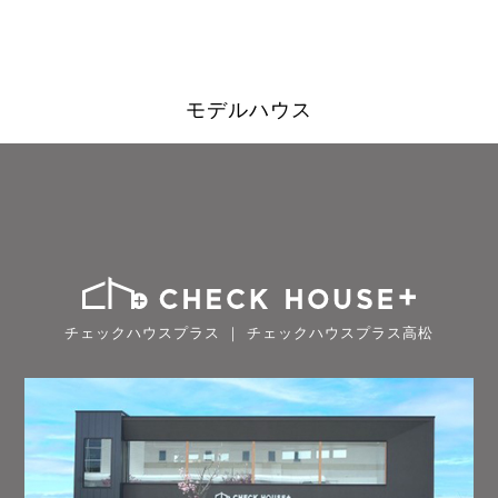
モデルハウス
チェックハウスプラス ｜ チェックハウスプラス高松