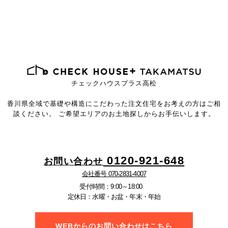
チェックハウスプラス高松
香川県全域で基礎や構造にこだわった注文住宅を
お考えの方はご相
談ください。
ご希望エリアのお土地探しからお手伝いします。
0120-921-648
お問い合わせ
会社番号 070-2831-4007
受付時間：9:00～18:00
定休日：水曜・お盆・年末・年始
WEBからのお問い合わせはこちら