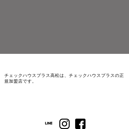
チェックハウスプラス高松は、チェックハウスプラスの正
規加盟店です。