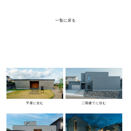
一覧に戻る
平屋に住む
二階建てに住む