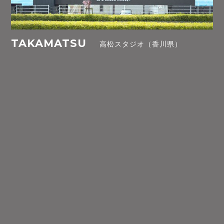
TAKAMATSU
高松スタジオ（香川県）