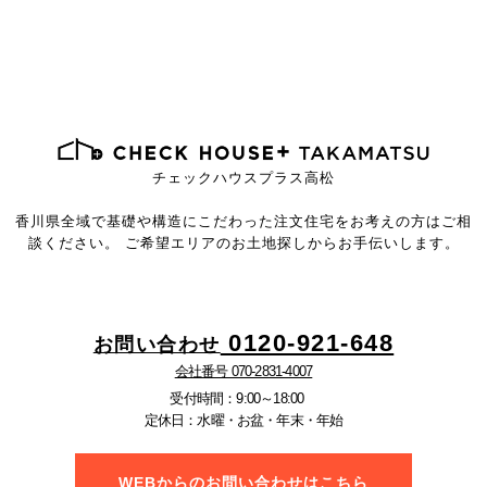
チェックハウスプラス高松
香川県全域で基礎や構造にこだわった注文住宅を
お考えの方はご相
談ください。
ご希望エリアのお土地探しからお手伝いします。
0120-921-648
お問い合わせ
会社番号 070-2831-4007
受付時間：9:00～18:00
定休日：水曜・お盆・年末・年始
WEBからのお問い合わせはこちら