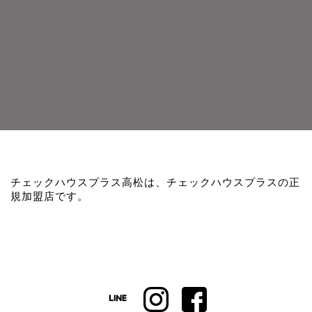
チェックハウスプラス高松は、チェックハウスプラスの正
規加盟店です。