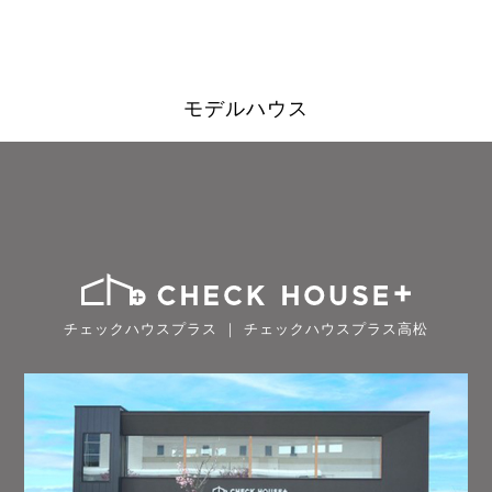
モデルハウス
チェックハウスプラス ｜ チェックハウスプラス高松