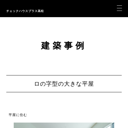
チェックハウスプラス高松
建築事例
ロの字型の大きな平屋
平屋に住む