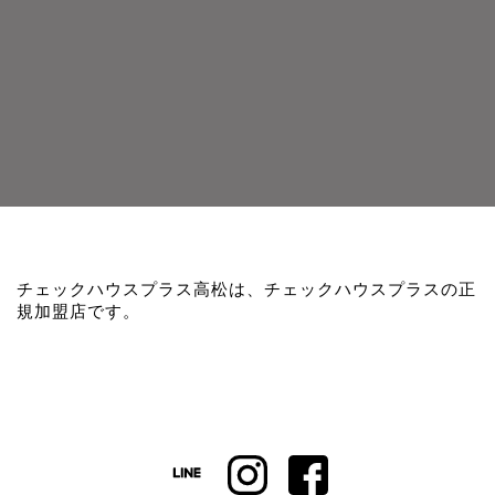
チェックハウスプラス高松は、チェックハウスプラスの正
規加盟店です。