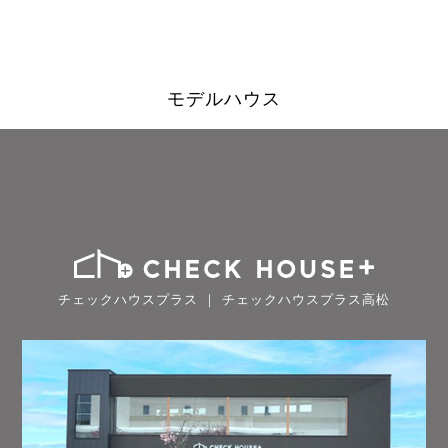
モデルハウス
チェックハウスプラス ｜ チェックハウスプラス高松