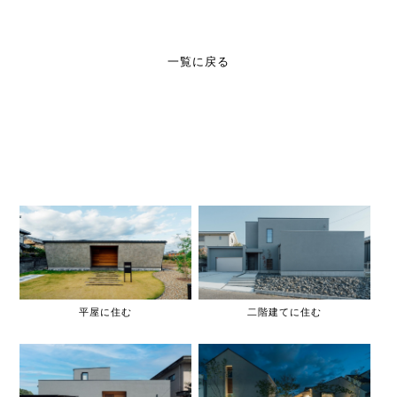
一覧に戻る
平屋に住む
二階建てに住む