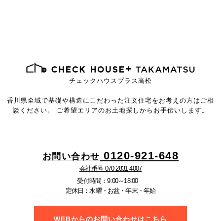
チェックハウスプラス高松
香川県全域で基礎や構造にこだわった注文住宅を
お考えの方はご相
談ください。
ご希望エリアのお土地探しからお手伝いします。
0120-921-648
お問い合わせ
会社番号 070-2831-4007
受付時間：9:00～18:00
定休日：水曜・お盆・年末・年始
WEBからのお問い合わせはこちら