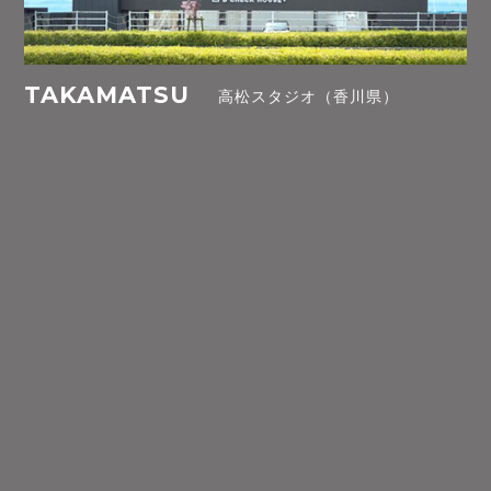
TAKAMATSU
高松スタジオ（香川県）