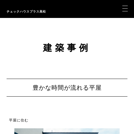
チェックハウスプラス高松
建築事例
豊かな時間が流れる平屋
平屋に住む