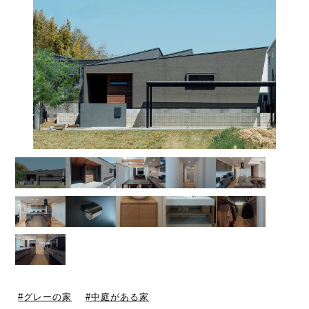
グレーの家
中庭がある家