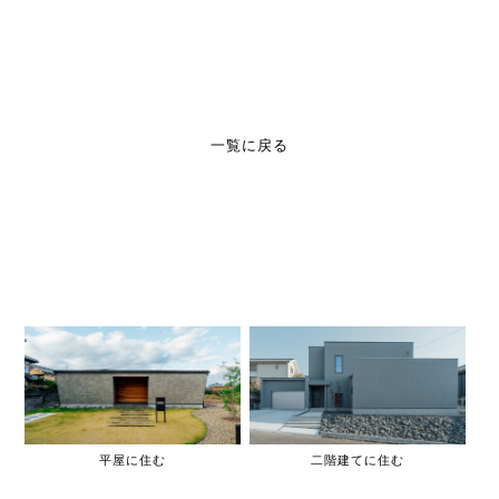
一覧に戻る
平屋に住む
二階建てに住む