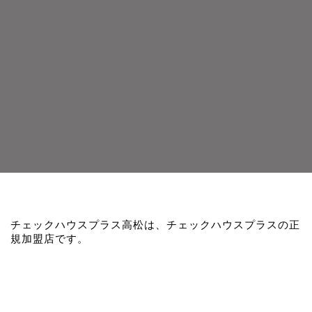
チェックハウスプラス高松は、チェックハウスプラスの正
規加盟店です。