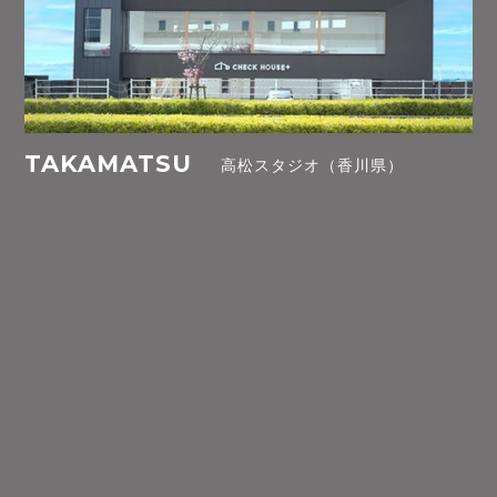
TAKAMATSU
高松スタジオ（香川県）