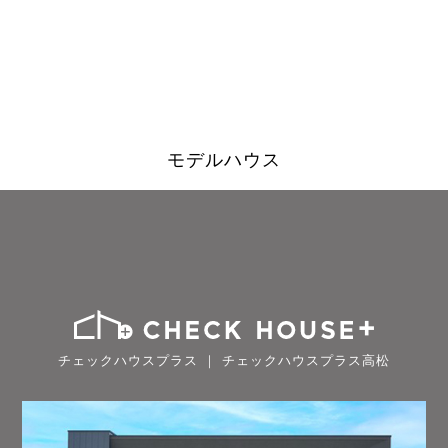
モデルハウス
チェックハウスプラス ｜ チェックハウスプラス高松