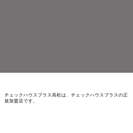
チェックハウスプラス高松は、チェックハウスプラスの正
規加盟店です。