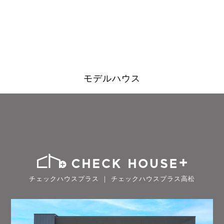
モデルハウス
チェックハウスプラス ｜ チェックハウスプラス高松