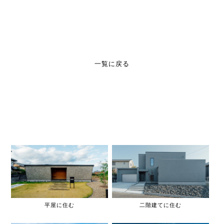
一覧に戻る
平屋に住む
二階建てに住む