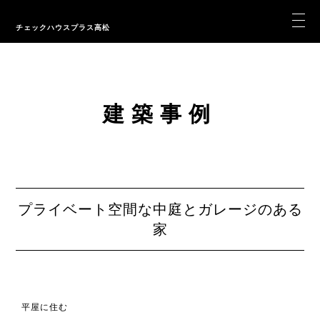
チェックハウスプラス高松
建築事例
プライベート空間な中庭とガレージのある
家
平屋に住む