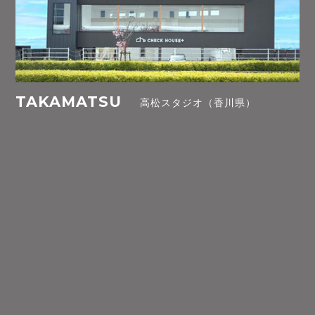
TAKAMATSU
高松スタジオ（香川県）