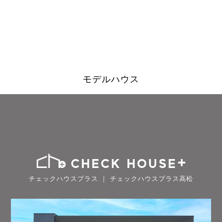
モデルハウス
チェックハウスプラス ｜ チェックハウスプラス高松