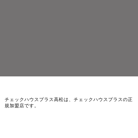
チェックハウスプラス高松は、チェックハウスプラスの正
規加盟店です。