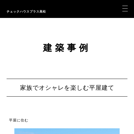
チェックハウスプラス高松
建築事例
家族でオシャレを楽しむ平屋建て
平屋に住む