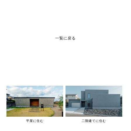
一覧に戻る
平屋に住む
二階建てに住む