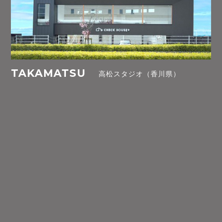
TAKAMATSU
高松スタジオ（香川県）