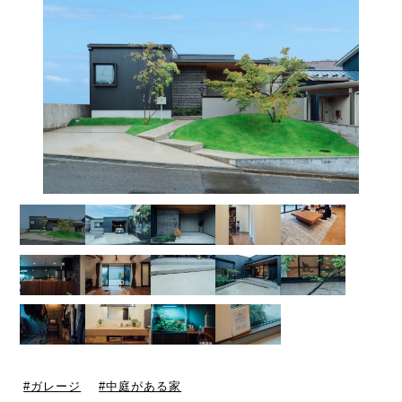
ガレージ
中庭がある家