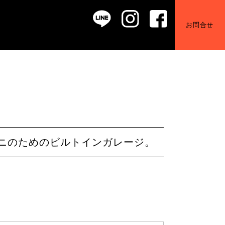
お問合せ
ーニのためのビルトインガレージ。