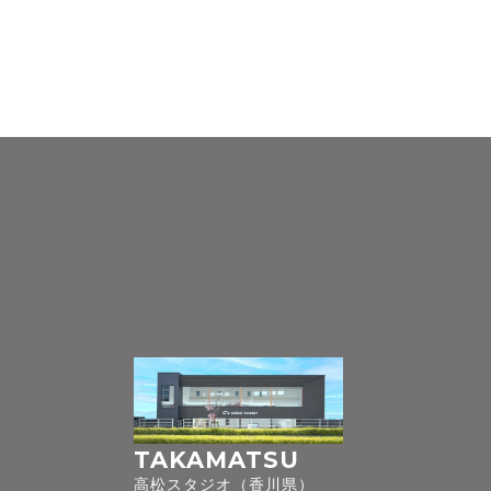
TAKAMATSU
高松スタジオ（香川県）