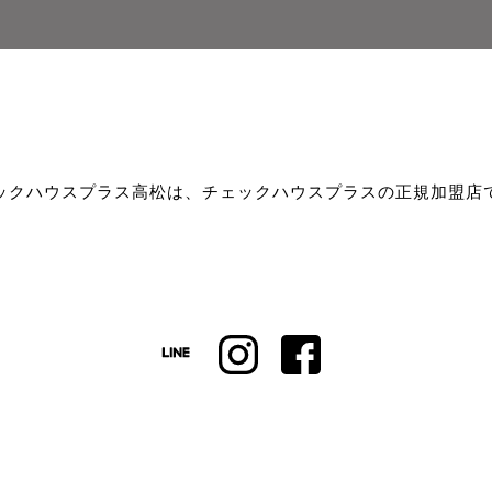
ックハウスプラス高松は、チェックハウスプラスの正規加盟店