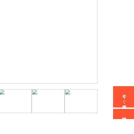
今すぐ電話予約
資料請求