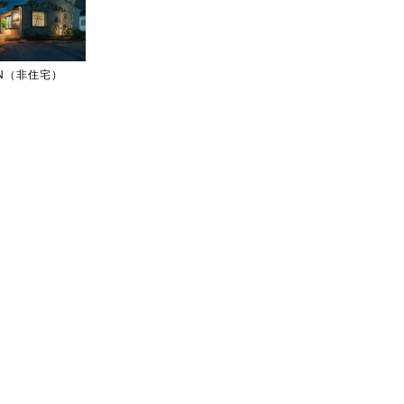
IGN（非住宅）