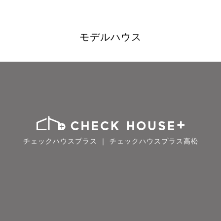
モデルハウス
チェックハウスプラス ｜ チェックハウスプラス高松