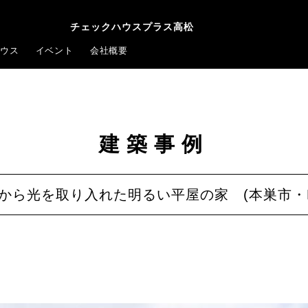
チェックハウスプラス高松
ウス
イベント
会社概要
建築事例
から光を取り入れた明るい平屋の家 (本巣市・