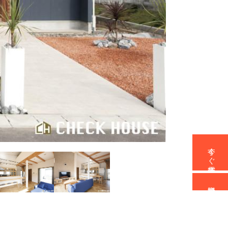
今すぐ電話予約
資料請求