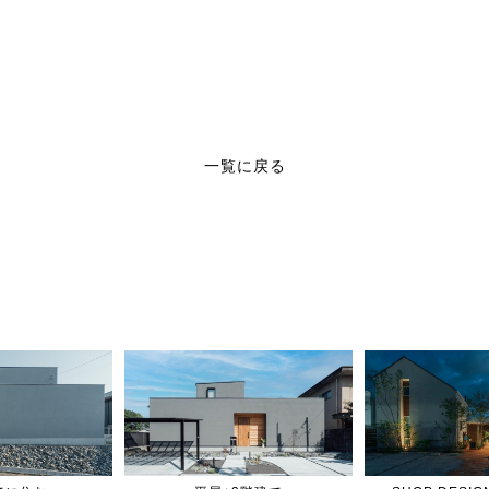
一覧に戻る