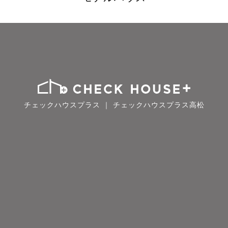
チェックハウスプラス ｜ チェックハウスプラス高松