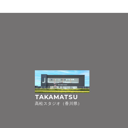
TAKAMATSU
高松スタジオ（香川県）