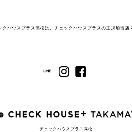
ックハウスプラス高松は、チェックハウスプラスの正規加盟店
チェックハウスプラス高松