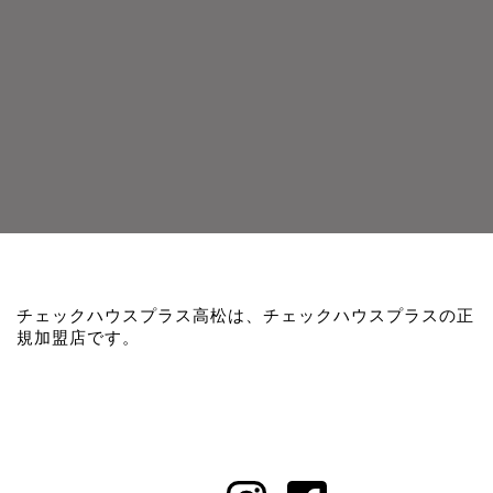
チェックハウスプラス高松は、チェックハウスプラスの正
規加盟店です。