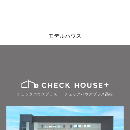
モデルハウス
チェックハウスプラス ｜ チェックハウスプラス高松