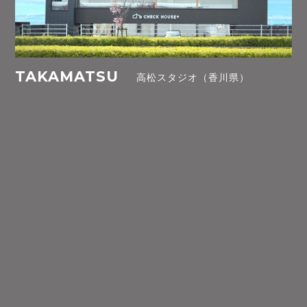
TAKAMATSU
高松スタジオ（香川県）