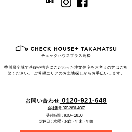
チェックハウスプラス高松
香川県全域で基礎や構造にこだわった注文住宅を
お考えの方はご相
談ください。
ご希望エリアのお土地探しからお手伝いします。
0120-921-648
お問い合わせ
会社番号 070-2831-4007
受付時間：9:00～18:00
定休日：水曜・お盆・年末・年始