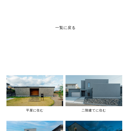
一覧に戻る
平屋に住む
二階建てに住む