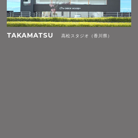
TAKAMATSU
高松スタジオ（香川県）