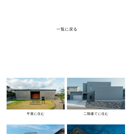
一覧に戻る
平屋に住む
二階建てに住む