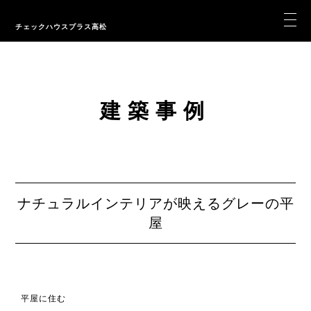
チェックハウスプラス高松
建築事例
ナチュラルインテリアが映えるグレーの平
屋
平屋に住む