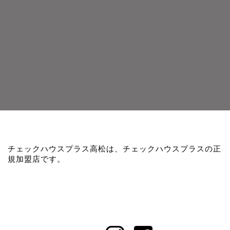
チェックハウスプラス高松は、チェックハウスプラスの正
規加盟店です。