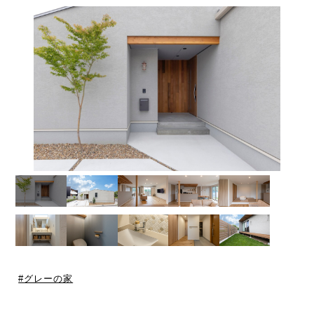
グレーの家