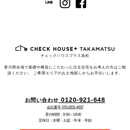
チェックハウスプラス高松
香川県全域で基礎や構造にこだわった注文住宅を
お考えの方はご相
談ください。
ご希望エリアのお土地探しからお手伝いします。
0120-921-648
お問い合わせ
会社番号 070-2831-4007
受付時間：9:00～18:00
定休日：水曜・お盆・年末・年始