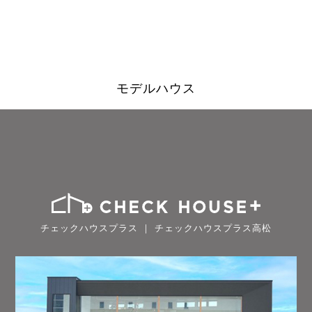
モデルハウス
チェックハウスプラス ｜ チェックハウスプラス高松