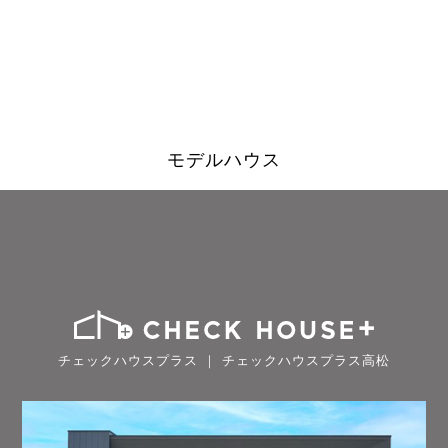
モデルハウス
チェックハウスプラス ｜ チェックハウスプラス高松