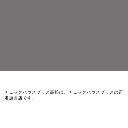
チェックハウスプラス高松は、チェックハウスプラスの正
規加盟店です。