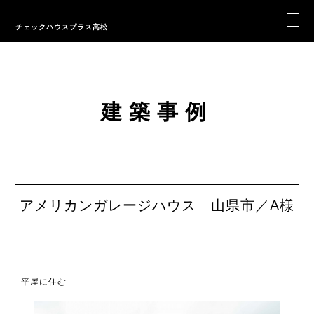
チェックハウスプラス高松
建築事例
アメリカンガレージハウス 山県市／A様
平屋に住む