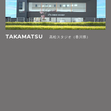
TAKAMATSU
高松スタジオ（香川県）