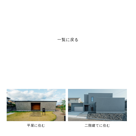
一覧に戻る
平屋に住む
二階建てに住む