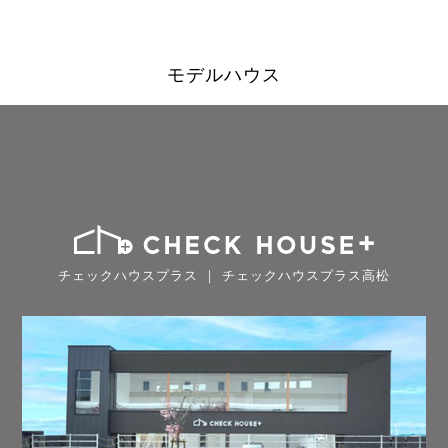
モデルハウス
チェックハウスプラス ｜ チェックハウスプラス高松