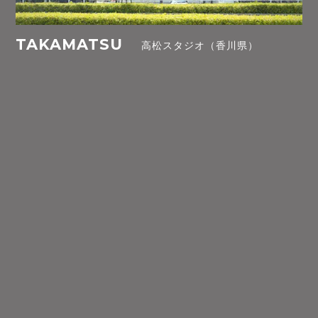
TAKAMATSU
高松スタジオ（香川県）