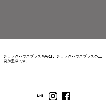
チェックハウスプラス高松は、チェックハウスプラスの正
規加盟店です。