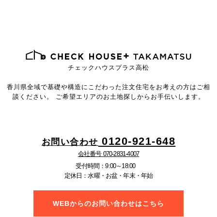
チェックハウスプラス高松
香川県全域で基礎や構造にこだわった注文住宅を
お考えの方はご相
談ください。
ご希望エリアのお土地探しからお手伝いします。
0120-921-648
お問い合わせ
会社番号 070-2831-4007
受付時間：9:00～18:00
定休日：水曜・お盆・年末・年始
WEBからのお問い合わせはこちら