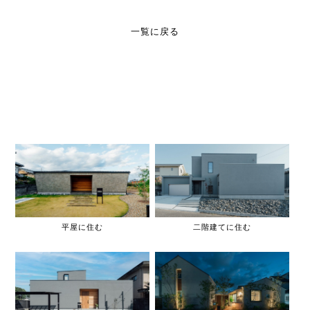
一覧に戻る
平屋に住む
二階建てに住む