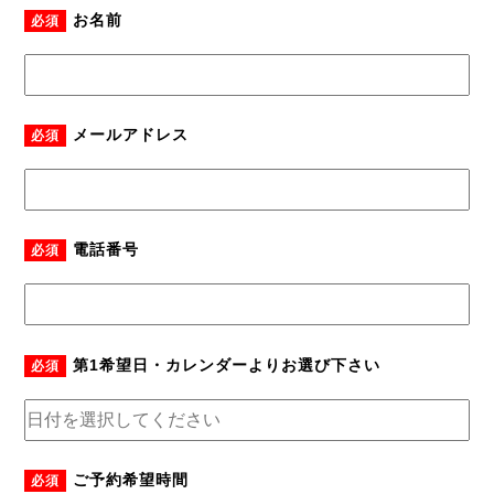
お名前
必須
メールアドレス
必須
電話番号
必須
第1希望日・カレンダーよりお選び下さい
必須
ご予約希望時間
必須