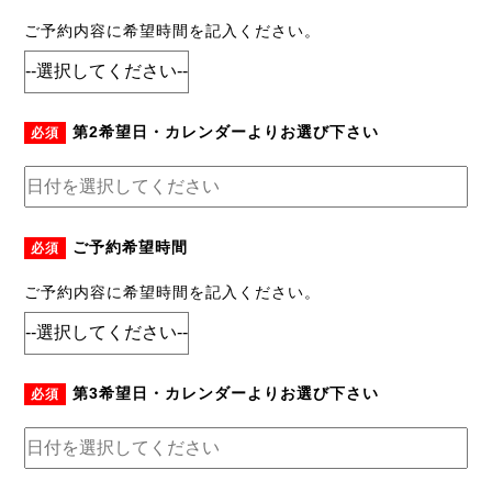
ご予約内容に希望時間を記入ください。
第2希望日・カレンダーよりお選び下さい
必須
ご予約希望時間
必須
ご予約内容に希望時間を記入ください。
第3希望日・カレンダーよりお選び下さい
必須