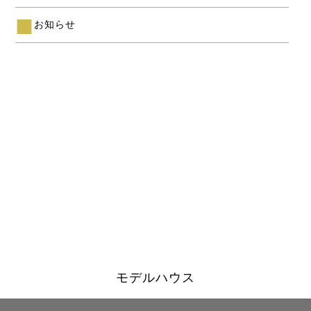
お知らせ
モデルハウス