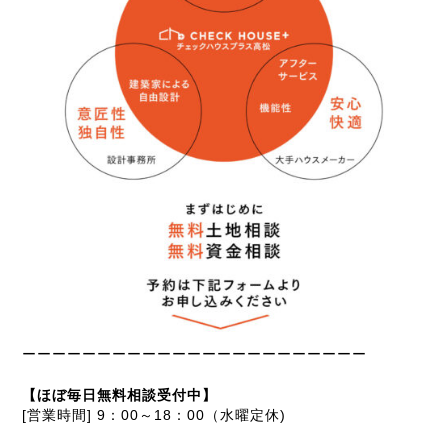
ーーーーーーーーーーーーーーーーーーーーーーー
【ほぼ毎日無料相談受付中】
[営業時間] 9：00～18：00（水曜定休)