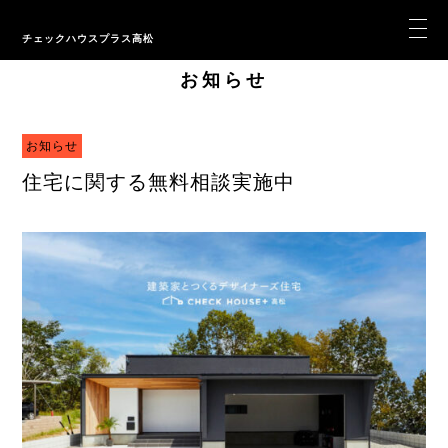
チェックハウスプラス高松
お知らせ
お知らせ
住宅に関する無料相談実施中