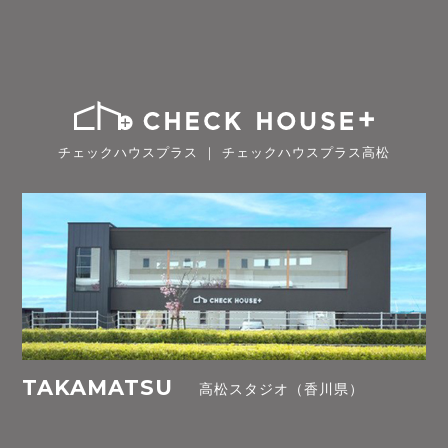
チェックハウスプラス ｜ チェックハウスプラス高松
TAKAMATSU
高松スタジオ（香川県）