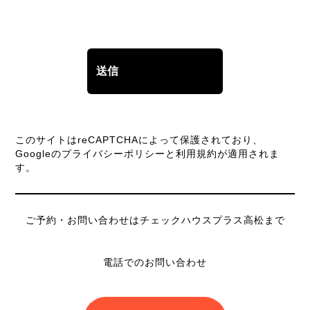
このサイトはreCAPTCHAによって保護されており、
Googleの
プライバシーポリシー
と
利用規約
が適用されま
す。
ご予約・お問い合わせはチェックハウスプラス高松まで
電話でのお問い合わせ