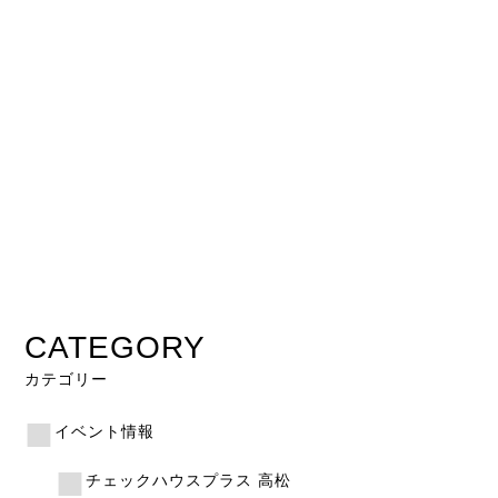
CATEGORY
カテゴリー
イベント情報
チェックハウスプラス 高松