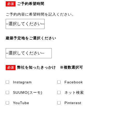
ご予約希望時間
必須
ご予約内容に希望時間を記入ください。
建築予定地をご選択ください
弊社を知ったきっかけ ※複数選択可
必須
Instagram
Facebook
SUUMO(スーモ)
ネット検索
YouTube
Pinterest