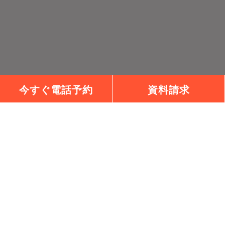
今すぐ電話予約
資料請求