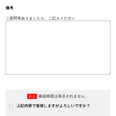
備考
ご質問等ありましたら、ご記入ください
確認画面は表示されません。
必須
上記内容で送信しますがよろしいですか？