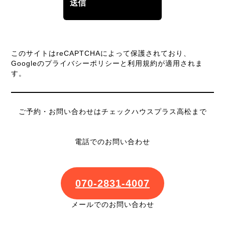
このサイトはreCAPTCHAによって保護されており、
Googleの
プライバシーポリシー
と
利用規約
が適用されま
す。
ご予約・お問い合わせはチェックハウスプラス高松まで
電話でのお問い合わせ
070-2831-4007
メールでのお問い合わせ