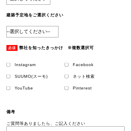
建築予定地をご選択ください
弊社を知ったきっかけ ※複数選択可
必須
Instagram
Facebook
SUUMO(スーモ)
ネット検索
YouTube
Pinterest
備考
ご質問等ありましたら、ご記入ください