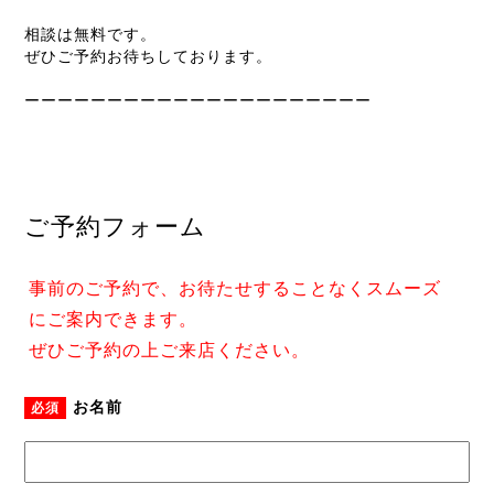
相談は無料です。
ぜひご予約お待ちしております。
ーーーーーーーーーーーーーーーーーーーーー
ご予約フォーム
事前のご予約で、お待たせすることなくスムーズ
にご案内できます。
ぜひご予約の上ご来店ください。
お名前
必須