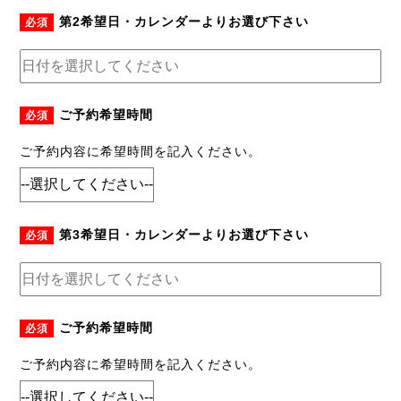
第2希望日・カレンダーよりお選び下さい
必須
ご予約希望時間
必須
ご予約内容に希望時間を記入ください。
第3希望日・カレンダーよりお選び下さい
必須
ご予約希望時間
必須
ご予約内容に希望時間を記入ください。