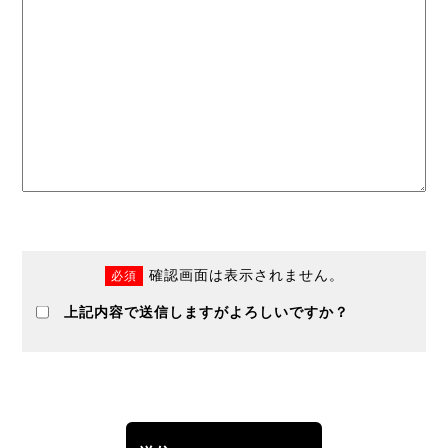
確認画面は表示されません。
必須
上記内容で送信しますがよろしいですか？