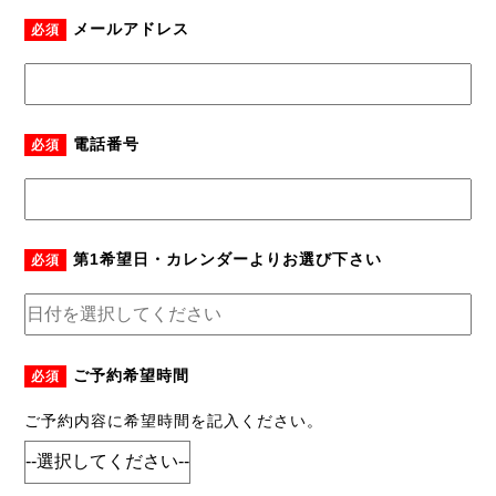
メールアドレス
必須
電話番号
必須
第1希望日・カレンダーよりお選び下さい
必須
ご予約希望時間
必須
ご予約内容に希望時間を記入ください。