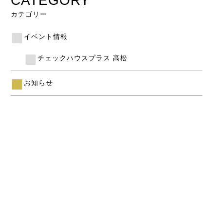
CATEGORY
カテゴリー
イベント情報
チェックハウスプラス 高松
お知らせ