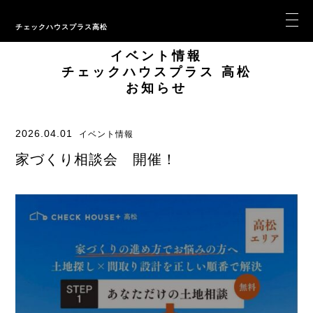
チェックハウスプラス高松
イベント情報
チェックハウスプラス 高松
お知らせ
2026.04.01
イベント情報
家づくり相談会 開催！