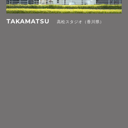
TAKAMATSU
高松スタジオ（香川県）