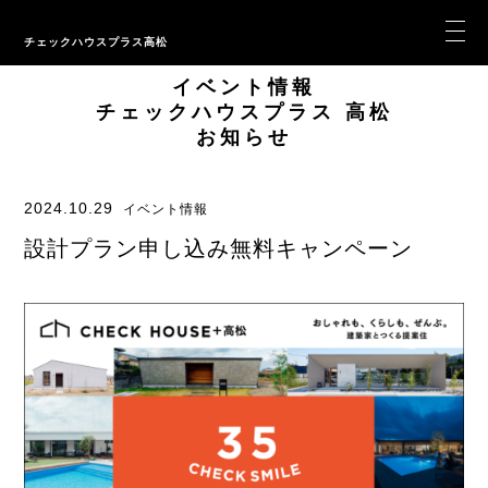
チェックハウスプラス高松
イベント情報
チェックハウスプラス 高松
お知らせ
2024.10.29
イベント情報
設計プラン申し込み無料キャンペーン