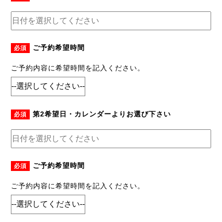
ご予約希望時間
必須
ご予約内容に希望時間を記入ください。
第2希望日・カレンダーよりお選び下さい
必須
ご予約希望時間
必須
ご予約内容に希望時間を記入ください。