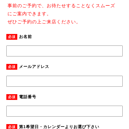
事前のご予約で、お待たせすることなくスムーズ
にご案内できます。
ぜひご予約の上ご来店ください。
お名前
必須
メールアドレス
必須
電話番号
必須
第1希望日・カレンダーよりお選び下さい
必須