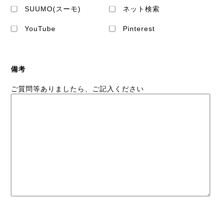
SUUMO(スーモ)
ネット検索
YouTube
Pinterest
備考
ご質問等ありましたら、ご記入ください