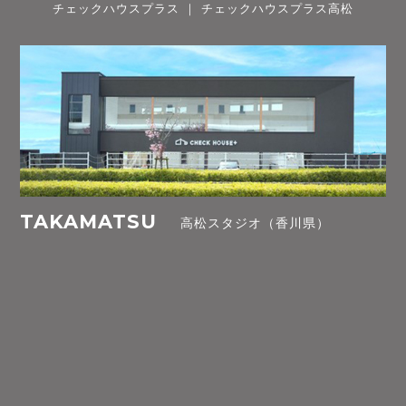
チェックハウスプラス ｜ チェックハウスプラス高松
TAKAMATSU
高松スタジオ（香川県）