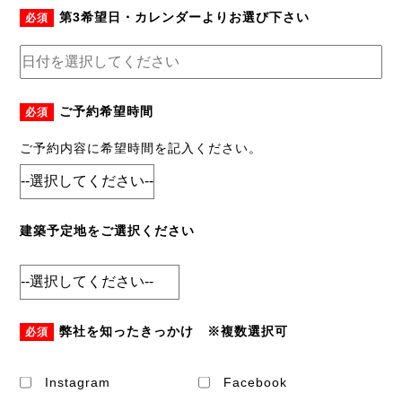
第3希望日・カレンダーよりお選び下さい
必須
ご予約希望時間
必須
ご予約内容に希望時間を記入ください。
建築予定地をご選択ください
弊社を知ったきっかけ ※複数選択可
必須
Instagram
Facebook