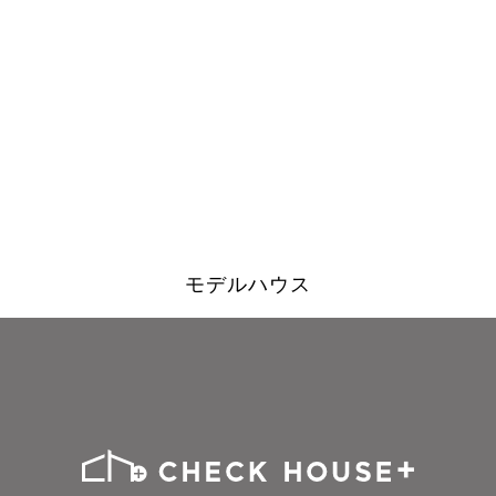
モデルハウス