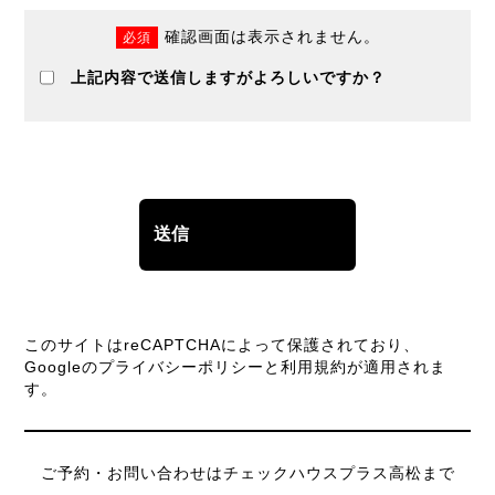
確認画面は表示されません。
必須
上記内容で送信しますがよろしいですか？
このサイトはreCAPTCHAによって保護されており、
Googleの
プライバシーポリシー
と
利用規約
が適用されま
す。
ご予約・お問い合わせはチェックハウスプラス高松まで