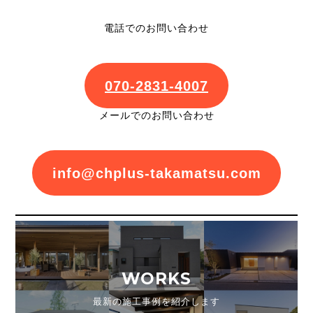
電話でのお問い合わせ
070-2831-4007
メールでのお問い合わせ
info@chplus-takamatsu.com
WORKS
最新の施工事例を紹介します