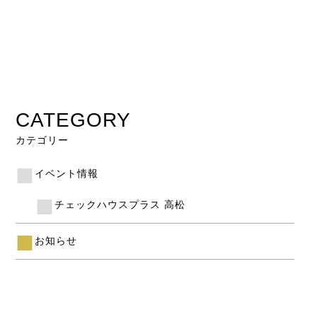
CATEGORY
カテゴリー
イベント情報
チェックハウスプラス 高松
お知らせ