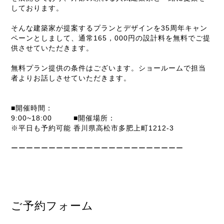
しております。
そんな建築家が提案するプランとデザインを35周年キャン
ペーンとしまして、通常165，000円の設計料を無料でご提
供させていただきます。
無料プラン提供の条件はございます。ショールームで担当
者よりお話しさせていただきます。
■開催時間：
9:00~18:00
■開催場所：
※平日も予約可能
香川県高松市多肥上町1212-3
ーーーーーーーーーーーーーーーーーーーーーーー
ご予約フォーム