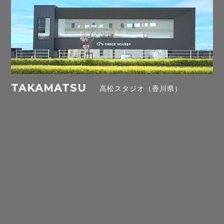
TAKAMATSU
高松スタジオ（香川県）