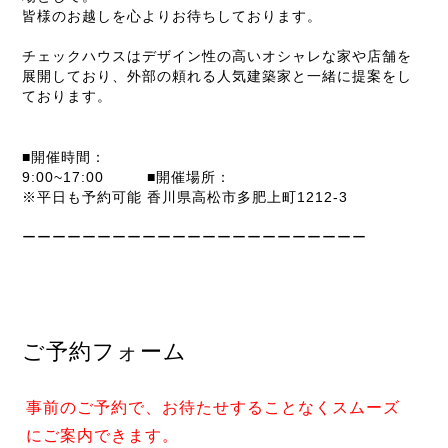
皆様のお越しを心よりお待ちしております。
チェックハウスはデザイン性の高いオシャレな家や店舗を
展開しており、外部の頼れる人気建築家と一緒に提案をし
ております。
■開催時間：
9:00~17:00
■開催場所：
※平日も予約可能
香川県高松市多肥上町1212-3
ーーーーーーーーーーーーーーーーーーーーーーー
ご予約フォーム
事前のご予約で、お待たせすることなくスムーズ
にご案内できます。