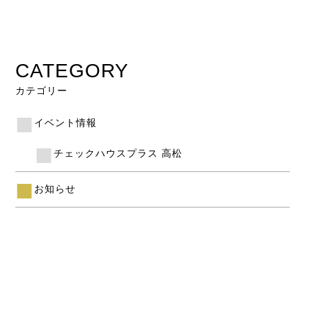
CATEGORY
カテゴリー
イベント情報
チェックハウスプラス 高松
お知らせ