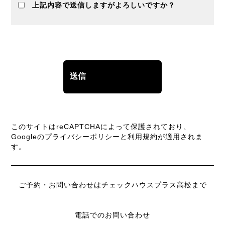
上記内容で送信しますがよろしいですか？
このサイトはreCAPTCHAによって保護されており、
Googleの
プライバシーポリシー
と
利用規約
が適用されま
す。
ご予約・お問い合わせはチェックハウスプラス高松まで
電話でのお問い合わせ