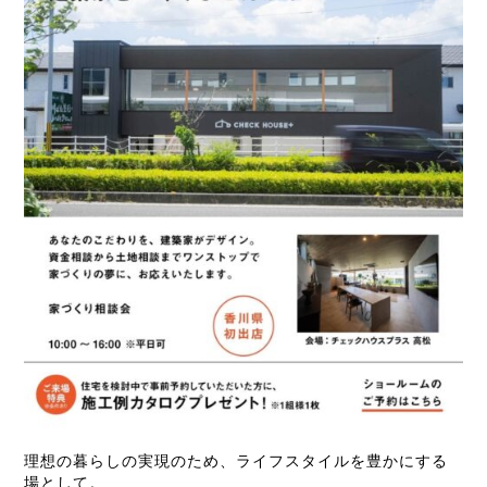
理想の暮らしの実現のため、ライフスタイルを豊かにする
場として。