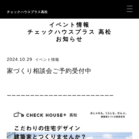
チェックハウスプラス高松
イベント情報
チェックハウスプラス 高松
お知らせ
2024.10.29
イベント情報
家づくり相談会ご予約受付中
ーーーーーーーーーーーーーーーーーーーーーーー