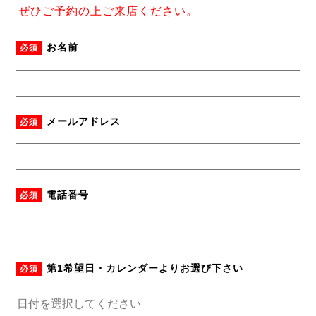
ぜひご予約の上ご来店ください。
お名前
必須
メールアドレス
必須
電話番号
必須
第1希望日・カレンダーよりお選び下さい
必須