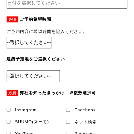
ご予約希望時間
必須
ご予約内容に希望時間を記入ください。
建築予定地をご選択ください
弊社を知ったきっかけ ※複数選択可
必須
Instagram
Facebook
SUUMO(スーモ)
ネット検索
YouTube
Pinterest