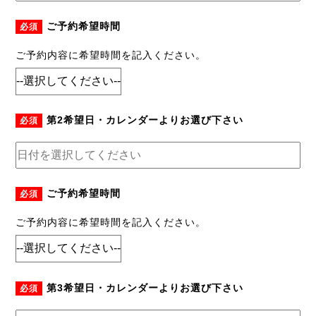
ご予約希望時間
必須
ご予約内容に希望時間を記入ください。
第2希望日・カレンダーよりお選び下さい
必須
ご予約希望時間
必須
ご予約内容に希望時間を記入ください。
第3希望日・カレンダーよりお選び下さい
必須