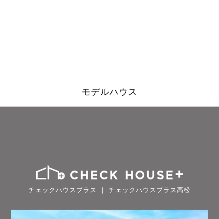
モデルハウス
チェックハウスプラス ｜ チェックハウスプラス高松