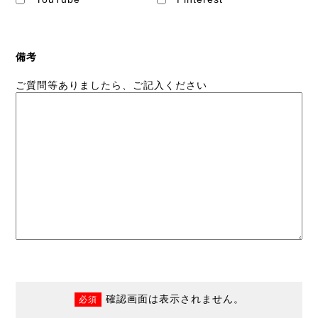
備考
ご質問等ありましたら、ご記入ください
確認画面は表示されません。
必須