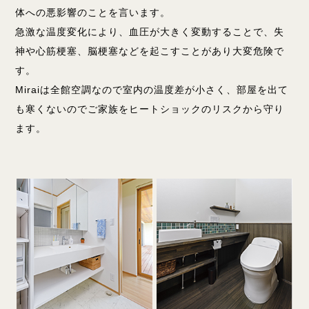
体への悪影響のことを言います。
急激な温度変化により、血圧が大きく変動することで、失
神や心筋梗塞、脳梗塞などを起こすことがあり大変危険で
す。
Miraiは全館空調なので室内の温度差が小さく、部屋を出て
も寒くないのでご家族をヒートショックのリスクから守り
ます。