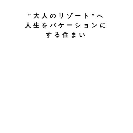
”大人のリゾート”へ
人生をバケーションに
する住まい