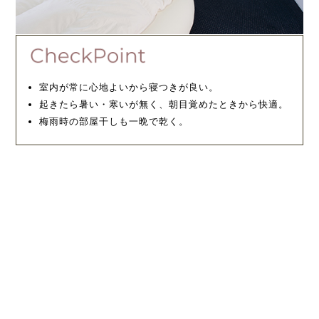
室内が常に心地よいから寝つきが良い。
起きたら暑い・寒いが無く、朝目覚めたときから快適。
梅雨時の部屋干しも一晩で乾く。