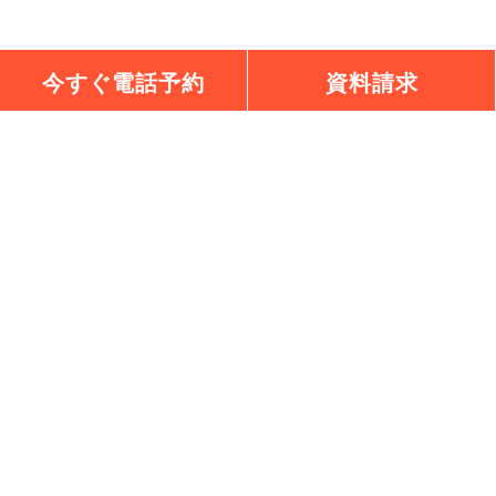
今すぐ電話予約
資料請求