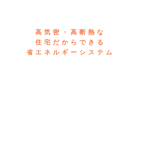
高気密・高断熱な
住宅だからできる
省エネルギーシステム