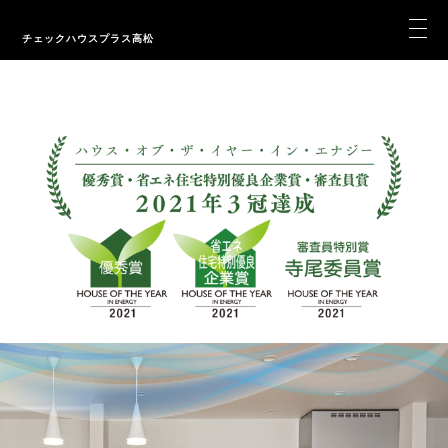
チェックハウスプラス高松