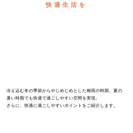
快適生活を
冷え込む冬の季節からやじめじめとした梅雨の時期、夏の
暑い時期でも快適で過ごしやすい空間を実現。
さらに、快適に過ごしやすいポイントをご紹介します。