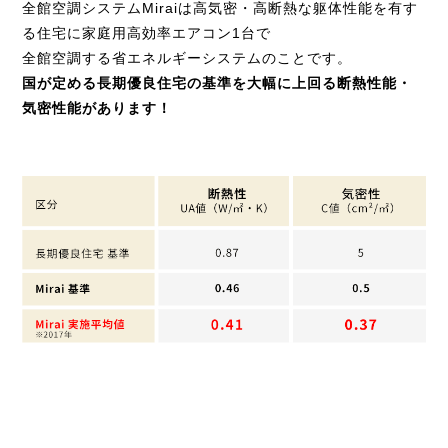
全館空調システムMiraiは高気密・高断熱な躯体性能を有す
る住宅に家庭用高効率エアコン1台で
全館空調する省エネルギーシステムのことです。
国が定める長期優良住宅の基準を大幅に上回る断熱性能・
気密性能があります！