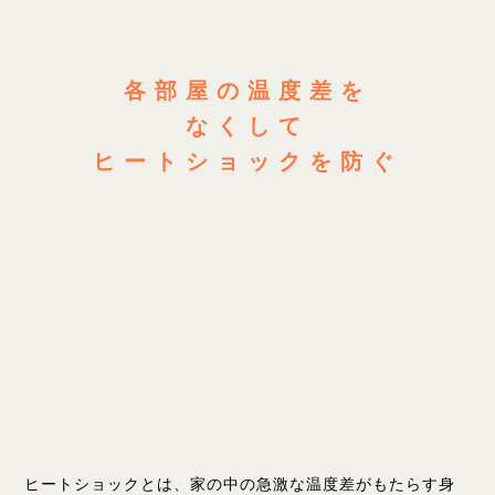
各部屋の温度差を
なくして
ヒートショックを防ぐ
ヒートショックとは、家の中の急激な温度差がもたらす身