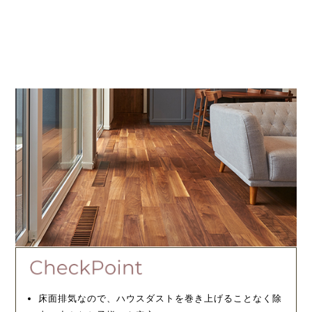
床面排気なので、ハウスダストを巻き上げることなく除