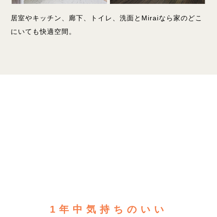
居室やキッチン、廊下、トイレ、洗面とMiraiなら家のどこ
にいても快適空間。
1年中気持ちのいい