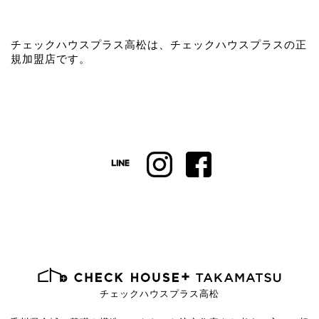
チェックハウスプラス高松は、チェックハウスプラスの正
規加盟店です。
チェックハウスプラス高松