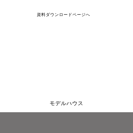
資料ダウンロードページへ
モデルハウス