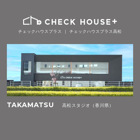
チェックハウスプラス ｜ チェックハウスプラス高松
TAKAMATSU
高松スタジオ（香川県）