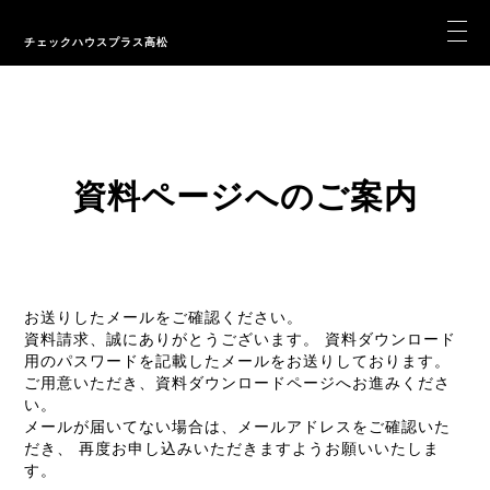
チェックハウスプラス高松
資料ページへのご案内
お送りしたメールをご確認ください。
資料請求、誠にありがとうございます。 資料ダウンロード
用のパスワードを記載したメールをお送りしております。
ご用意いただき、資料ダウンロードページへお進みくださ
い。
メールが届いてない場合は、メールアドレスをご確認いた
だき、
再度お申し込みいただきますようお願いいたしま
す。